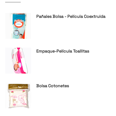
Pañales Bolsa - Película Coextruida
Empaque-Película Toallitas
Bolsa Cotonetes