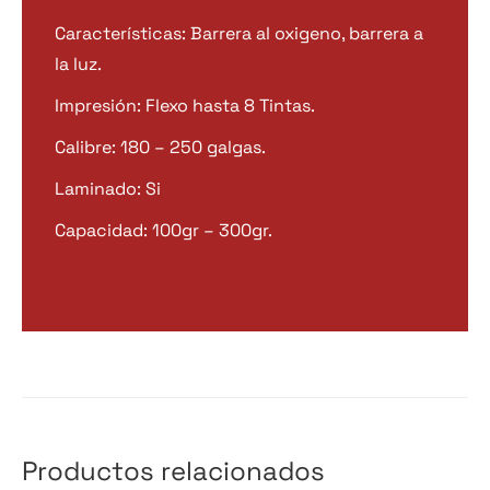
Características: Barrera al oxigeno, barrera a
la luz.
Impresión: Flexo hasta 8 Tintas.
Calibre: 180 – 250 galgas.
Laminado: Si
Capacidad: 100gr – 300gr.
Productos relacionados