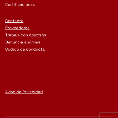
Certificaciones
Contacto
Proveedores
Trabaja con nosotros
Denuncia anónima
Código de conducta
Aviso de Privacidad