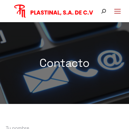
Buscar:
Contacto
Tu nombre