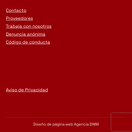
Contacto
Proveedores
Trabaja con nosotros
Denuncia anónima
Código de conducta
Aviso de Privacidad
Diseño de página web
Agencia DWM