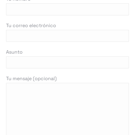
Tu correo electrónico
Asunto
Tu mensaje (opcional)