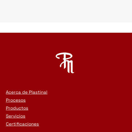
Acerca de Plastinal
Procesos
Productos
Servicios
Certificaciones