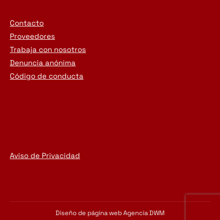
Contacto
Proveedores
Trabaja con nosotros
Denuncia anónima
Código de conducta
Aviso de Privacidad
Diseño de página web
Agencia DWM