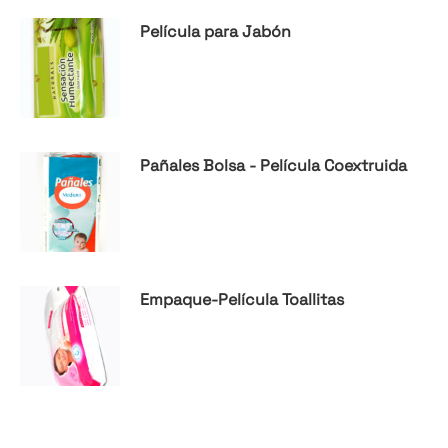
Película para Jabón
Pañales Bolsa - Película Coextruida
Empaque-Película Toallitas