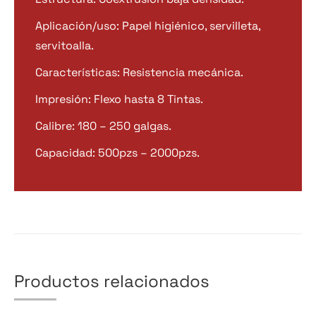
Aplicación/uso: Papel higiénico, servilleta,
servitoalla.
Características: Resistencia mecánica.
Impresión: Flexo hasta 8 Tintas.
Calibre: 180 – 250 galgas.
Capacidad: 500pzs – 2000pzs.
Productos relacionados