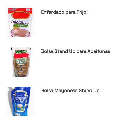
Enfardado para Frijol
Bolsa Stand Up para Aceitunas
Bolsa Mayonesa Stand Up