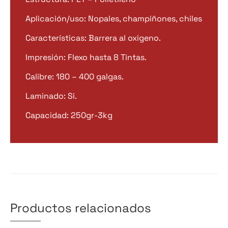
Aplicación/uso: Nopales, champiñones, chiles
Características: Barrera al oxigeno.
Impresión: Flexo hasta 8 Tintas.
Calibre: 180 – 400 galgas.
Laminado: Si.
Capacidad: 250gr-3kg
Productos relacionados