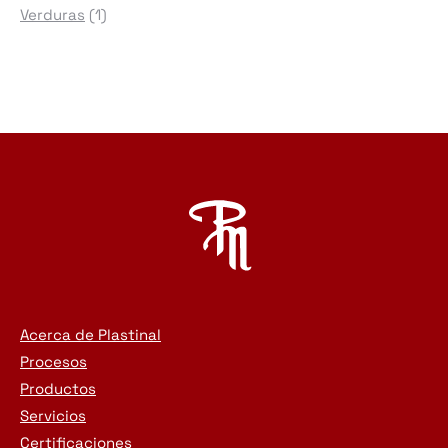
1
productos
Verduras
1
producto
Acerca de Plastinal
Procesos
Productos
Servicios
Certificaciones