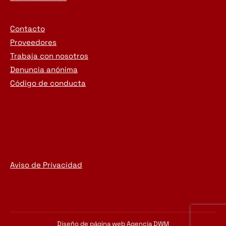
Contacto
Proveedores
Trabaja con nosotros
Denuncia anónima
Código de conducta
Aviso de Privacidad
Diseño de página web
Agencia DWM